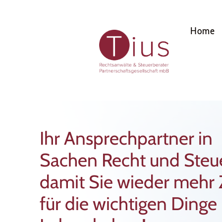
Home
Ihr Ansprechpartner in
Sachen Recht und Steu
damit Sie wieder mehr 
für die wichtigen Dinge