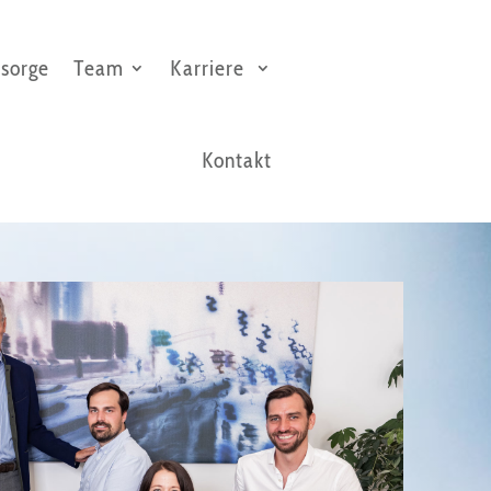
sorge
Team
Karriere
Kontakt