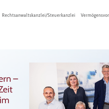
Rechtsanwaltskanzlei/Steuerkanzlei
Vermögensvor
ern –
Zeit
 im