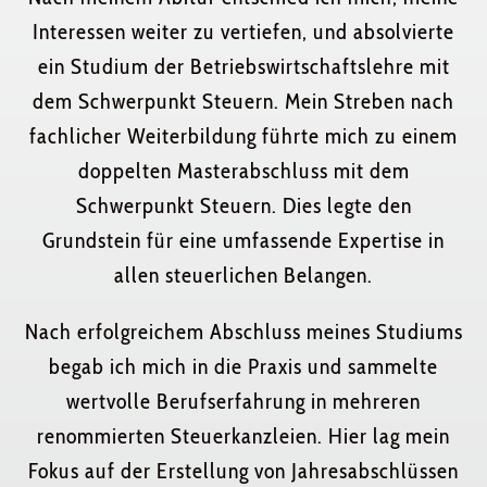
Interessen weiter zu vertiefen, und absolvierte
ein Studium der Betriebswirtschaftslehre mit
dem Schwerpunkt Steuern. Mein Streben nach
fachlicher Weiterbildung führte mich zu einem
doppelten Masterabschluss mit dem
Schwerpunkt Steuern. Dies legte den
Grundstein für eine umfassende Expertise in
allen steuerlichen Belangen.
Nach erfolgreichem Abschluss meines Studiums
begab ich mich in die Praxis und sammelte
wertvolle Berufserfahrung in mehreren
renommierten Steuerkanzleien. Hier lag mein
Fokus auf der Erstellung von Jahresabschlüssen