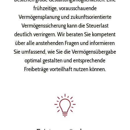
frühzeitige, vorausschauende
Vermögensplanung und zukunftsorientierte
Vermögenssicherung kann die Steuerlast
deutlich verringern. Wir beraten Sie kompetent
über alle anstehenden Fragen und informieren
Sie umfassend, wie Sie die Vermögensübergabe
optimal gestalten und entsprechende
Freibeträge vorteilhaft nutzen können.