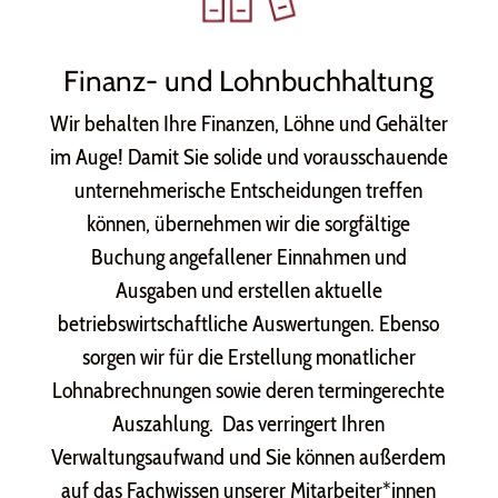
Finanz- und Lohnbuchhaltung
Wir behalten Ihre Finanzen, Löhne und Gehälter
im Auge! Damit Sie solide und vorausschauende
unternehmerische Entscheidungen treffen
können, übernehmen wir die sorgfältige
Buchung angefallener Einnahmen und
Ausgaben und erstellen aktuelle
betriebswirtschaftliche Auswertungen. Ebenso
sorgen wir für die Erstellung monatlicher
Lohnabrechnungen sowie deren termingerechte
Auszahlung. Das verringert Ihren
Verwaltungsaufwand und Sie können außerdem
auf das Fachwissen unserer Mitarbeiter*innen