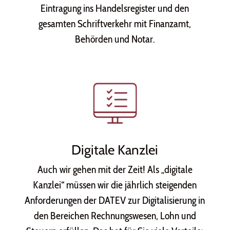
Eintragung ins Handelsregister und den
gesamten Schriftverkehr mit Finanzamt,
Behörden und Notar.
Digitale Kanzlei
Auch wir gehen mit der Zeit! Als „digitale
Kanzlei“ müssen wir die jährlich steigenden
Anforderungen der DATEV zur Digitalisierung in
den Bereichen Rechnungswesen, Lohn und