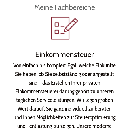
Meine Fachbereiche
Einkommensteuer
Von einfach bis komplex: Egal, welche Einkünfte
Sie haben, ob Sie selbstständig oder angestellt
sind – das Erstellen Ihrer privaten
Einkommensteuererklärung gehört zu unseren
täglichen Serviceleistungen. Wir legen großen
Wert darauf, Sie ganz individuell zu beraten
und Ihnen Möglichkeiten zur Steueroptimierung
und –entlastung zu zeigen. Unsere moderne