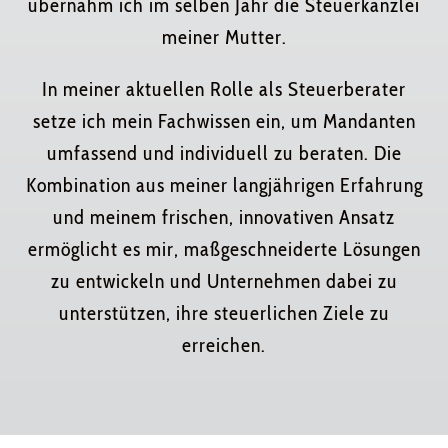
übernahm ich im selben Jahr die Steuerkanzlei
meiner Mutter.
In meiner aktuellen Rolle als Steuerberater
setze ich mein Fachwissen ein, um Mandanten
umfassend und individuell zu beraten. Die
Kombination aus meiner langjährigen Erfahrung
und meinem frischen, innovativen Ansatz
ermöglicht es mir, maßgeschneiderte Lösungen
zu entwickeln und Unternehmen dabei zu
unterstützen, ihre steuerlichen Ziele zu
erreichen.