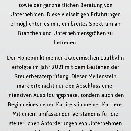
sowie der ganzheitlichen Beratung von
Unternehmen. Diese vielseitigen Erfahrungen
ermöglichten es mir, ein breites Spektrum an
Branchen und Unternehmensgrößen zu
betreuen.
Der Höhepunkt meiner akademischen Laufbahn
erfolgte im Jahr 2021 mit dem Bestehen der
Steuerberaterprüfung. Dieser Meilenstein
markierte nicht nur den Abschluss einer
intensiven Ausbildungsphase, sondern auch den
Beginn eines neuen Kapitels in meiner Karriere.
Mit einem umfassenden Verständnis für die
steuerlichen Anforderungen von Unternehmen