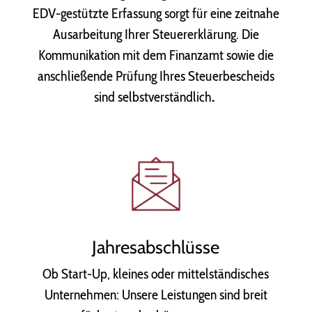
EDV-gestützte Erfassung sorgt für eine zeitnahe
Ausarbeitung Ihrer Steuererklärung. Die
Kommunikation mit dem Finanzamt sowie die
anschließende Prüfung Ihres Steuerbescheids
sind selbstverständlich
.
Jahresabschlüsse
Ob Start-Up, kleines oder mittelständisches
Unternehmen: Unsere Leistungen sind breit