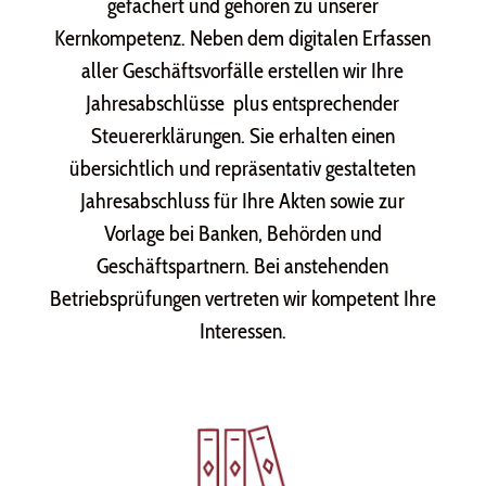
gefächert und gehören zu unserer
Kernkompetenz. Neben dem digitalen Erfassen
aller Geschäftsvorfälle erstellen wir Ihre
Jahresabschlüsse plus entsprechender
Steuererklärungen. Sie erhalten einen
übersichtlich und repräsentativ gestalteten
Jahresabschluss für Ihre Akten sowie zur
Vorlage bei Banken, Behörden und
Geschäftspartnern. Bei anstehenden
Betriebsprüfungen vertreten wir kompetent Ihre
Interessen.