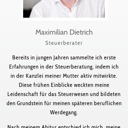
Maximilian Dietrich
Steuerberater
Bereits in jungen Jahren sammelte ich erste
Erfahrungen in der Steuerberatung, indem ich
in der Kanzlei meiner Mutter aktiv mitwirkte.
Diese frühen Einblicke weckten meine
Leidenschaft für das Steuerwesen und bildeten
den Grundstein für meinen späteren beruflichen
Werdegang.
Nach meinem Abitur entschied ich mich, meine