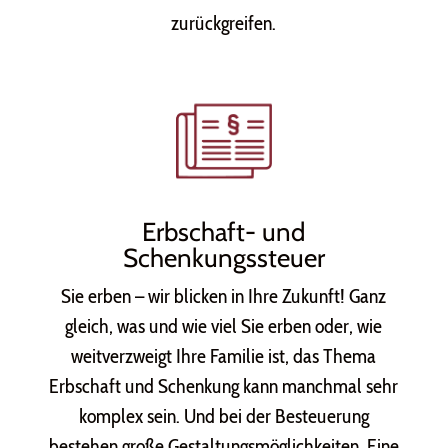
zurückgreifen.
Erbschaft- und
Schenkungssteuer
Sie erben – wir blicken in Ihre Zukunft! Ganz
gleich, was und wie viel Sie erben oder, wie
weitverzweigt Ihre Familie ist, das Thema
Erbschaft und Schenkung kann manchmal sehr
komplex sein. Und bei der Besteuerung
bestehen große Gestaltungsmöglichkeiten. Eine