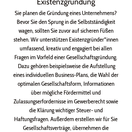
Existenzgründung
Sie planen die Gründung eines Unternehmens?
Bevor Sie den Sprung in die Selbstständigkeit
wagen, sollten Sie zuvor auf sicheren Füßen
stehen. Wir unterstützen Existenzgründer*innen
umfassend, kreativ und engagiert bei allen
Fragen im Vorfeld einer Gesellschaftsgründung.
Dazu gehören beispielsweise die Aufstellung
eines individuellen Business-Plans, die Wahl der
optimalen Gesellschaftsform, Informationen
über mögliche Fördermittel und
Zulassungserfordernisse im Gewerberecht sowie
die Klärung wichtiger Steuer- und
Haftungsfragen. Außerdem erstellen wir für Sie
Gesellschaftsverträge, übernehmen die