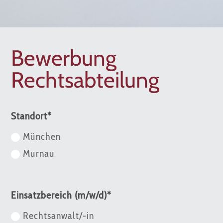
Bewerbung
Rechtsabteilung
Standort*
München
Murnau
Einsatzbereich (m/w/d)*
Rechtsanwalt/-in