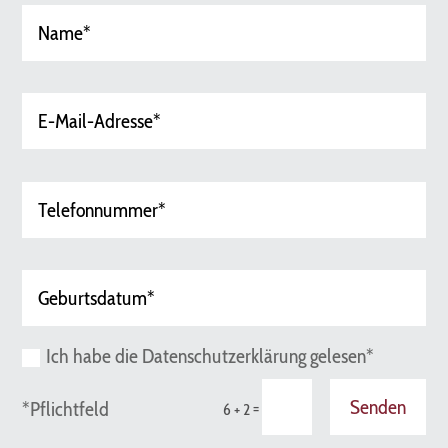
Ich habe die Datenschutzerklärung gelesen*
Senden
*Pflichtfeld
=
6 + 2