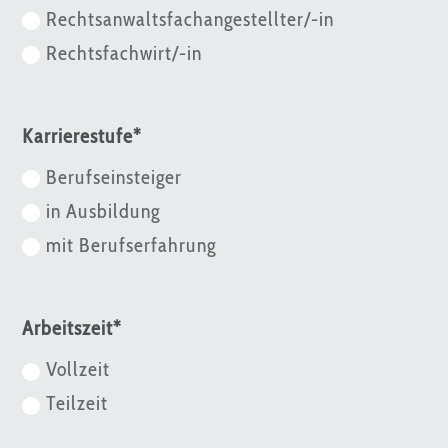
Rechtsanwaltsfachangestellter/-in
Rechtsfachwirt/-in
Karrierestufe*
Berufseinsteiger
in Ausbildung
mit Berufserfahrung
Arbeitszeit*
Vollzeit
Teilzeit