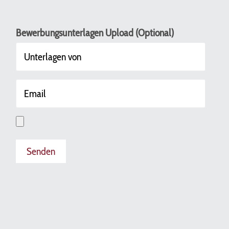
Bewerbungsunterlagen Upload (Optional)